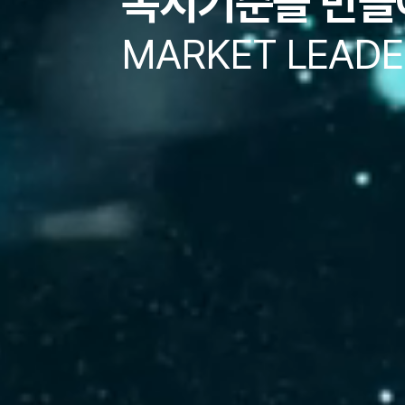
복지기준을 만들
MARKET LEADE