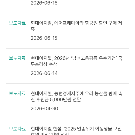
2026-06-16
보도자료
현대이지웰, 에어프레미아와 항공권 할인 구매 제
휴
2026-06-15
보도자료
현대이지웰, 2026년 ‘남녀고용평등 우수기업’ 국
무총리상 수상
2026-06-14
보도자료
현대이지웰, 농협경제지주에 우리 농산물 판매 촉
진 후원금 5,000만원 전달
2026-04-30
보도자료
현대이지웰·한섬, '2025 멸종위기 야생생물 보전
후원 인정' 기업 선정