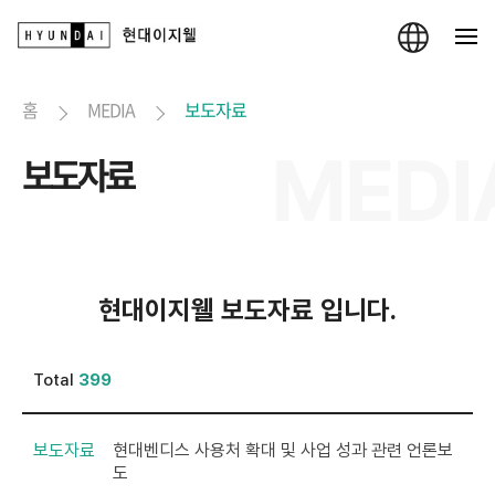
홈
MEDIA
보도자료
보도자료
현대이지웰 보도자료 입니다.
Total
399
보도자료
현대벤디스 사용처 확대 및 사업 성과 관련 언론보
도