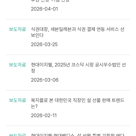
2026-04-01
보도자료
식권대장, 세븐일레븐과 식권 결제 연동 서비스 선
보인다
2026-03-25
보도자료
현대이지웰, 2025년 코스닥 시장 공시우수법인 선
정
2026-03-06
보도자료
복지몰로 본 대한민국 직장인 설 선물 판매 트렌드
는?
2026-02-11
보도자료
현대이지웰·현대벤디스, 설 선물 특별 기획전 연다